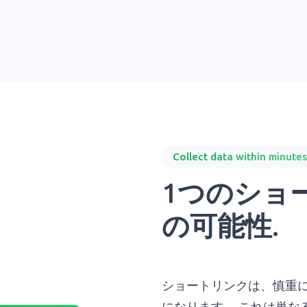
Collect data within minutes
1つのショ
の可能性.
ショートリンクは、慎重