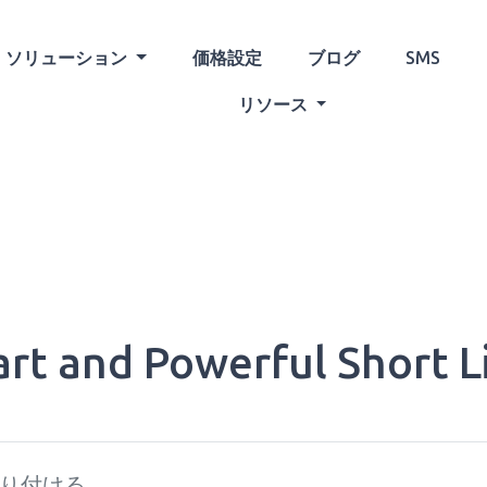
ソリューション
価格設定
ブログ
SMS
リソース
rt and Powerful Short L