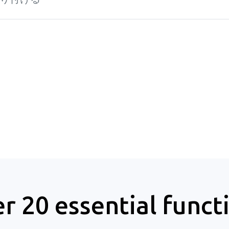
r 20 essential funct