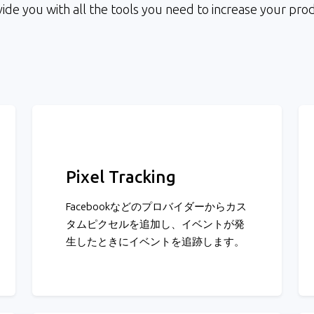
de you with all the tools you need to increase your prod
Pixel Tracking
Facebookなどのプロバイダーからカス
タムピクセルを追加し、イベントが発
生したときにイベントを追跡します。