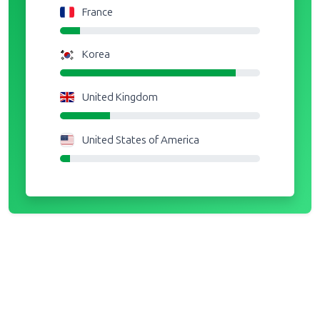
France
Korea
United Kingdom
United States of America