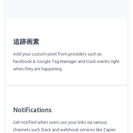
追跡画素
Add your custom pixel from providers such as
Facebook & Google Tag Manager and track events right
when they are happening.
Notifications
Get notified when users use your links via various
channels such Slack and webhook services like Zapier.