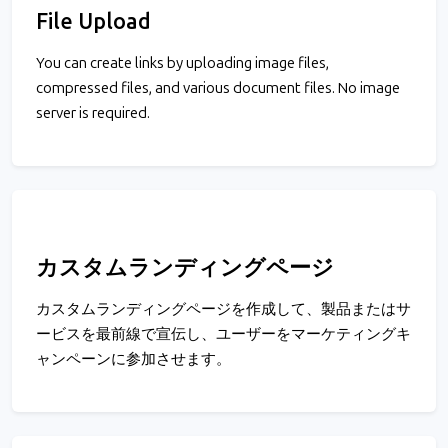
File Upload
You can create links by uploading image files,
compressed files, and various document files. No image
server is required.
カスタムランディングページ
カスタムランディングページを作成して、製品またはサ
ービスを最前線で宣伝し、ユーザーをマーケティングキ
ャンペーンに参加させます。