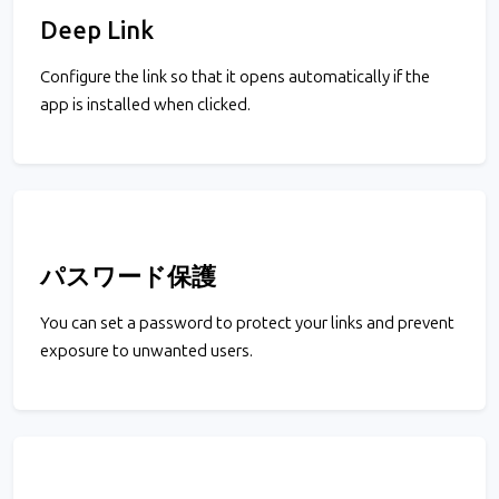
Deep Link
Configure the link so that it opens automatically if the
app is installed when clicked.
パスワード保護
You can set a password to protect your links and prevent
exposure to unwanted users.