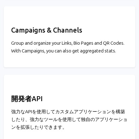
Campaigns & Channels
Group and organize your Links, Bio Pages and QR Codes.
With Campaigns, you can also get aggregated stats.
開発者API
強力なAPIを使用してカスタムアプリケーションを構築
したり、強力なツールを使用して独自のアプリケーショ
ンを拡張したりできます。