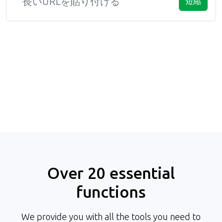
短縮
Over 20 essential
functions
We provide you with all the tools you need to