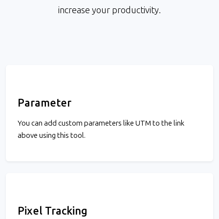
increase your productivity.
Parameter
You can add custom parameters like UTM to the link
above using this tool.
Pixel Tracking