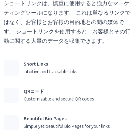
ショートリンクは、慎重に使用すると強力なマーケ
ティングツールになります。 これは単なるリンクで
はなく、お客様とお客様の目的地との間の媒体で
す。 ショートリンクを使用すると、お客様とその行
動に関する大量のデータを収集できます。
Short Links
Intuitive and trackable links
QRコード
Customizable and secure QR codes
Beautiful Bio Pages
Simple yet beautiful Bio Pages for your links