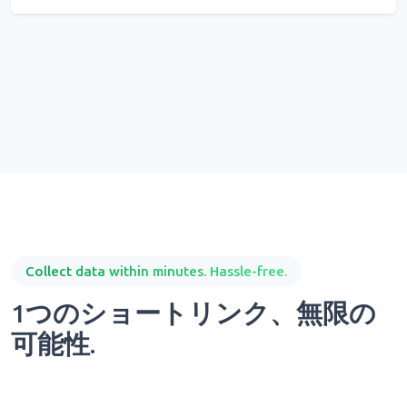
Collect data within minutes. Hassle-free.
1つのショートリンク、無限の
可能性.