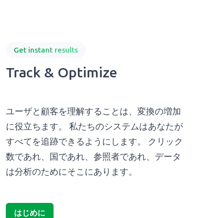
Get instant results
Track & Optimize
ユーザと顧客を理解することは、変換の増加
に役立ちます。 私たちのシステムはあなたが
すべてを追跡できるようにします。 クリック
数であれ、国であれ、参照者であれ、データ
は分析のためにそこにあります。
はじめに