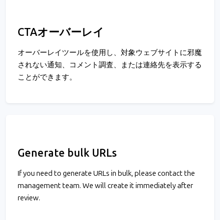
CTAオーバーレイ
オーバーレイツールを使用し、対象ウェブサイトに邪魔
されない通知、コメント調査、または連絡先を表示する
ことができます。
Generate bulk URLs
If you need to generate URLs in bulk, please contact the
management team. We will create it immediately after
review.