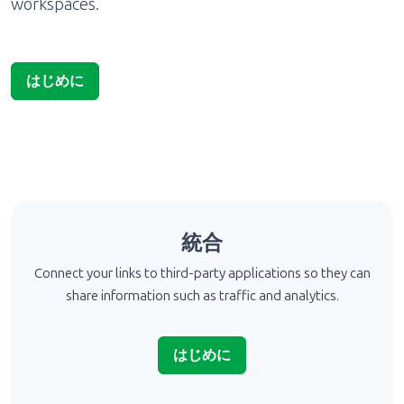
workspaces.
はじめに
統合
Connect your links to third-party applications so they can
share information such as traffic and analytics.
はじめに