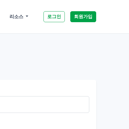
로그인
회원가입
리소스