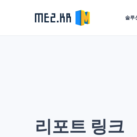
솔루
리포트 링크