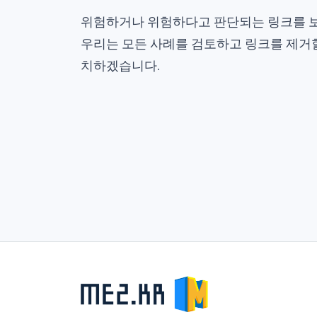
위험하거나 위험하다고 판단되는 링크를 
우리는 모든 사례를 검토하고 링크를 제거할
치하겠습니다.