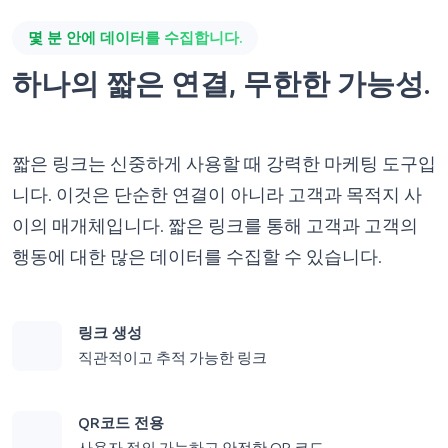
몇 분 안에 데이터를 수집합니다.
하나의 짧은 연결, 무한한 가능성.
짧은 링크는 신중하게 사용할 때 강력한 마케팅 도구입
니다. 이것은 단순한 연결이 아니라 고객과 목적지 사
이의 매개체입니다. 짧은 링크를 통해 고객과 고객의
행동에 대한 많은 데이터를 수집할 수 있습니다.
링크 생성
직관적이고 추적 가능한 링크
QR코드 전용