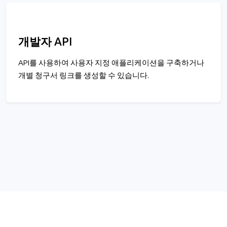
개발자 API
API를 사용하여 사용자 지정 애플리케이션을 구축하거나
개별 청구서 링크를 생성할 수 있습니다.