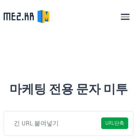
마케팅 전용 문자 미투
URL단축