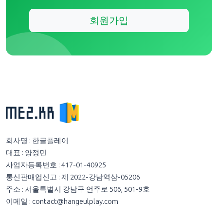
회원가입
회사명 : 한글플레이
대표 : 양정민
사업자등록번호 : 417-01-40925
통신판매업신고 : 제 2022-강남역삼-05206
주소 : 서울특별시 강남구 언주로 506, 501-9호
이메일 :
contact@hangeulplay.com