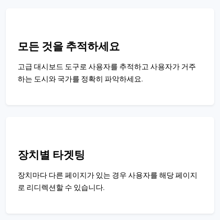
모든 것을 추적하세요
고급 대시보드 도구로 사용자를 추적하고 사용자가 거주
하는 도시와 국가를 정확히 파악하세요.
장치별 타겟팅
장치마다 다른 페이지가 있는 경우 사용자를 해당 페이지
로 리디렉션할 수 있습니다.