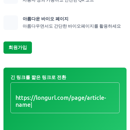
사용자 정의 가능하고 안전한 QR 코드
아름다운 바이오 페이지
아름다우면서도 간단한 바이오페이지를 활용하세요
회원가입
긴 링크를 짧은 링크로 전환
https://longurl.com/page/article-n
|