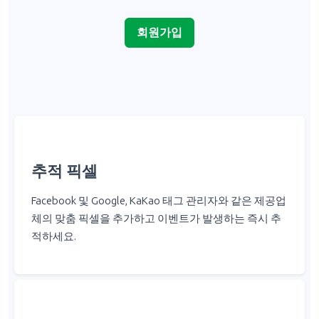
회원가입
추적 픽셀
Facebook 및 Google, KaKao 태그 관리자와 같은 제공업
체의 맞춤 픽셀을 추가하고 이벤트가 발생하는 즉시 추
적하세요.
알림