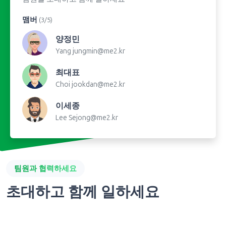
맴버
(3/5)
양정민
Yang
jungmin@me2.kr
최대표
Choi
jookdan@me2.kr
이세종
Lee
Sejong@me2.kr
팀원과 협력하세요
초대하고 함께 일하세요
몇 초 안에 팀원을 초대하고 팀으로 협력하여 링크, 약