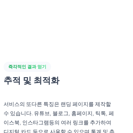
즉각적인 결과 얻기
추적 및 최적화
서비스의 또다른 특징은 랜딩 페이지를 제작할
수 있습니다. 유튜브, 블로그, 홈페이지, 틱톡, 페
이스북, 인스타그램등의 여러 링크를 추가하여
디지털 카드 등으로 사용할 수 있으며 통계 및 추