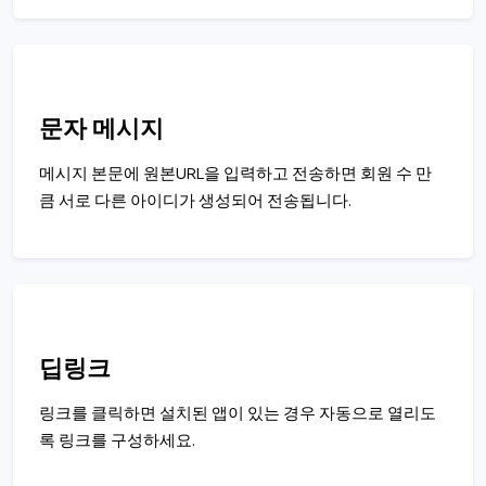
문자 메시지
메시지 본문에 원본URL을 입력하고 전송하면 회원 수 만
큼 서로 다른 아이디가 생성되어 전송됩니다.
딥링크
링크를 클릭하면 설치된 앱이 있는 경우 자동으로 열리도
록 링크를 구성하세요.