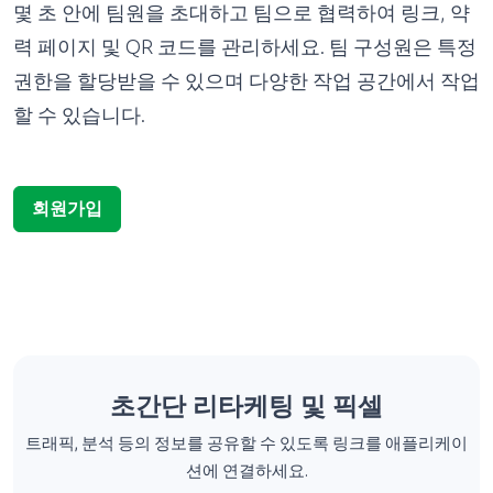
력 페이지 및 QR 코드를 관리하세요. 팀 구성원은 특정
권한을 할당받을 수 있으며 다양한 작업 공간에서 작업
할 수 있습니다.
회원가입
초간단 리타케팅 및 픽셀
트래픽, 분석 등의 정보를 공유할 수 있도록 링크를 애플리케이
션에 연결하세요.