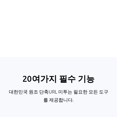
20여가지 필수 기능
대한민국 원조 단축URL 미투는 필요한 모든 도구
를 제공합니다.