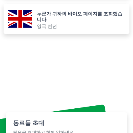
누군가 귀하의 바이오 페이지를 조회했습
니다.
영국 런던
동료들 초대
팀원을 초대하고 함께 일하세요