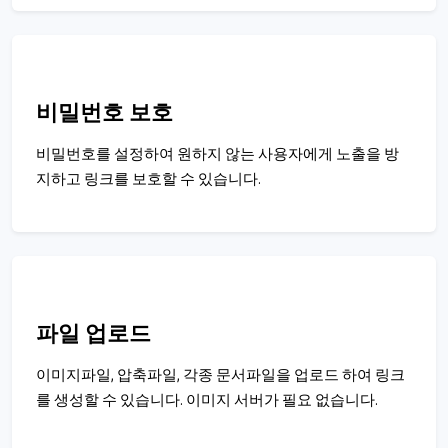
비밀번호 보호
비밀번호를 설정하여 원하지 않는 사용자에게 노출을 방
지하고 링크를 보호할 수 있습니다.
파일 업로드
이미지파일, 압축파일, 각종 문서파일을 업로드 하여 링크
를 생성할 수 있습니다. 이미지 서버가 필요 없습니다.