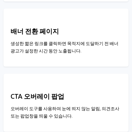
배너 전환 페이지
생성한 짧은 링크를 클릭하면 목적지에 도달하기 전 배너
광고가 설정한 시간 동안 노출됩니다.
CTA 오버레이 팝업
오버레이 도구를 사용하여 눈에 띄지 않는 알림, 의견조사
또는 팝업창을 띄울 수 있습니다.