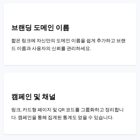
브랜딩 도메인 이름
짧은 링크에 자신만의 도메인 이름을 쉽게 추가하고 브랜
드 이름과 사용자의 신뢰를 관리하세요.
캠페인 및 채널
링크, 카드형 페이지 및 QR 코드를 그룹화하고 정리합니
다. 캠페인을 통해 집계된 통계도 얻을 수 있습니다.