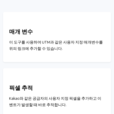
매개 변수
이 도구를 사용하여 UTM과 같은 사용자 지정 매개변수를
위의 링크에 추가할 수 있습니다.
픽셀 추적
Kakao와 같은 공급자의 사용자 지정 픽셀을 추가하고 이
벤트가 발생할 때 바로 추적합니다.