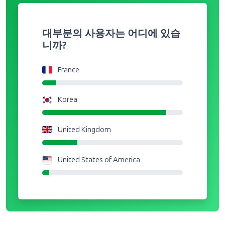
대부분의 사용자는 어디에 있습
니까?
France
Korea
United Kingdom
United States of America