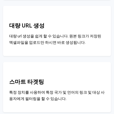
대량 URL 생성
대량 url 생성을 쉽게 할 수 있습니다. 원본 링크가 저장된
엑셀파일을 업로드만 하시면 바로 생성됩니다.
스마트 타겟팅
특정 장치를 사용하여 특정 국가 및 언어의 링크 및 대상 사
용자에게 필터링을 할 수 있습니다.