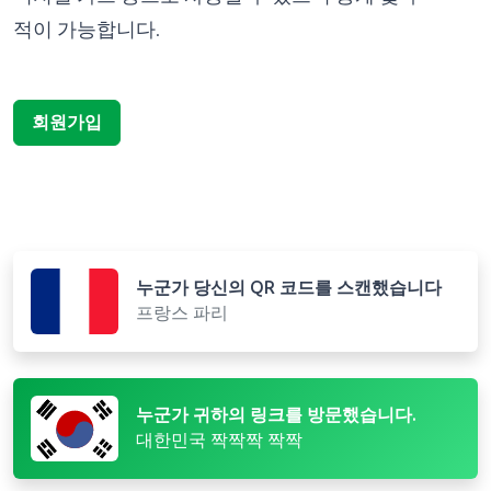
적이 가능합니다.
회원가입
누군가 당신의 QR 코드를 스캔했습니다
프랑스 파리
누군가 귀하의 링크를 방문했습니다.
대한민국 짝짝짝 짝짝