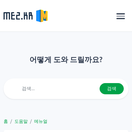
어떻게 도와 드릴까요?
검색
홈
도움말
메뉴얼