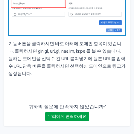
기능버튼을 클릭하시면 바로 아래에 도메인 항목이 있습니
다. 클릭하시면 gin.gl, url.gl, naa.im, kr.pe 를 볼 수 있습니다.
원하는 도메인을 선택수 긴 URL 붙여넣기에 원본 URL를 입력
수 URL 단축 버튼을 클릭하시면 선택하신 도메인으로 링크가
생성됩니다.
귀하의 질문에 만족하지 않았습니까?
우리에게 연락하세요