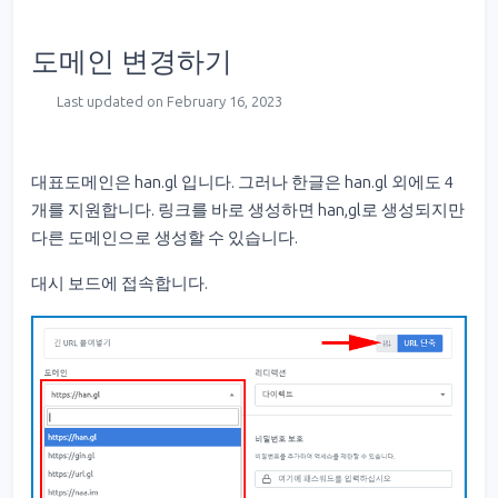
도메인 변경하기
Last updated on February 16, 2023
대표도메인은 han.gl 입니다. 그러나 한글은 han.gl 외에도 4
개를 지원합니다. 링크를 바로 생성하면 han,gl로 생성되지만
다른 도메인으로 생성할 수 있습니다.
대시 보드에 접속합니다.