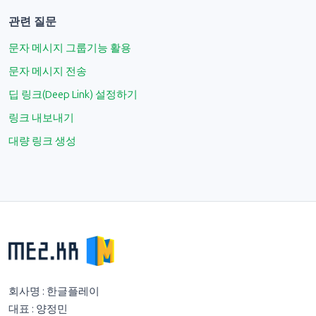
관련 질문
문자 메시지 그룹기능 활용
문자 메시지 전송
딥 링크(Deep Link) 설정하기
링크 내보내기
대량 링크 생성
회사명 : 한글플레이
대표 : 양정민