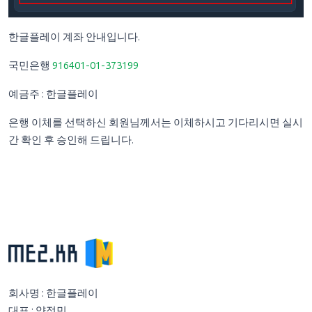
한글플레이 계좌 안내입니다.
국민은행
916401-01-373199
예금주 : 한글플레이
은행 이체를 선택하신 회원님께서는 이체하시고 기다리시면 실시
간 확인 후 승인해 드립니다.
회사명 : 한글플레이
대표 : 양정민