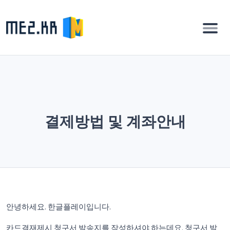
결제방법 및 계좌안내
안녕하세요. 한글플레이입니다.
카드결재제시 청구서 발송지를 작성하셔야 하는데요. 청구서 발