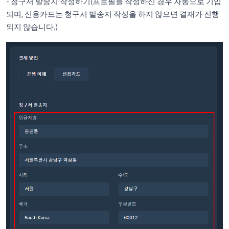
- 청구서 발송지 작성하기(프로필을 작성하신 경우 자동으로 기입
되며, 신용카드는 청구서 발송지 작성을 하지 않으면 결재가 진행
되지 않습니다.)