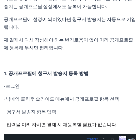
송지는 공개프로필 설정에서도 등록이 가능합니다.
공개프로필에 설정이 되어있다면 청구서 발송지는 자동으로 기입
됩니다.
재 결재시 다시 작성해야 하는 번거로움이 없이 미리 공개프로필
에 등록해 두시면 편리합니다.
1. 공개프로필에 청구서 발송지 등록 방법
-로그인
-닉네임 클릭후 슬라이드 메뉴에서 공개프로필 항목 선택
- 청구서 발송지 항목 입력
-
입력을 미리 하시면 결제 시 재등록할 필요가 없습니다.