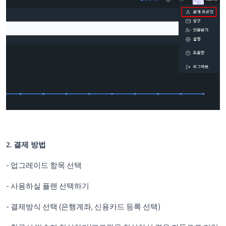
2. 결제 방법
- 업그레이드 항목 선택
- 사용하실 플랜 선택하기
- 결제방식 선택 (은행계좌, 신용카드 등록 선택)