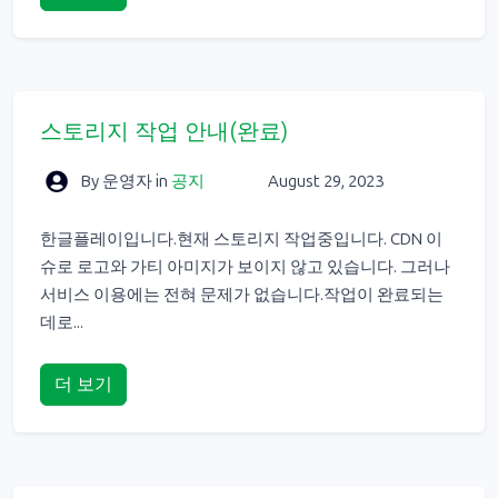
스토리지 작업 안내(완료)
By 운영자
in
공지
August 29, 2023
한글플레이입니다.현재 스토리지 작업중입니다. CDN 이
슈로 로고와 가티 아미지가 보이지 않고 있습니다. 그러나
서비스 이용에는 전혀 문제가 없습니다.작업이 완료되는
데로...
더 보기