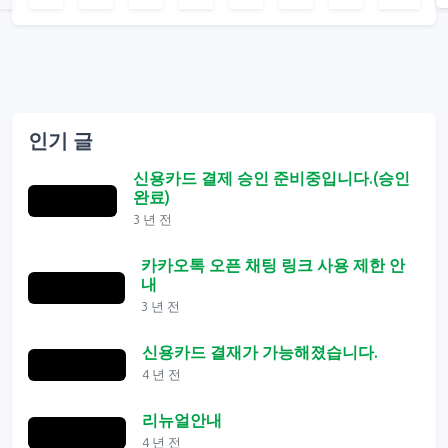
인기 글
신용카드 결제 승인 준비중입니다.(승인
완료)
3 년 전
카카오톡 오픈 채팅 링크 사용 제한 안
내
3 년 전
신용카드 결재가 가능해졌습니다.
4 년 전
리뉴얼안내
4 년 전