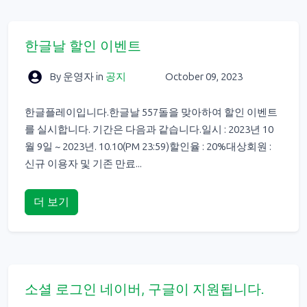
한글날 할인 이벤트
By 운영자
in
공지
October 09, 2023
한글플레이입니다.한글날 557돌을 맞아하여 할인 이벤트
를 실시합니다. 기간은 다음과 같습니다.일시 : 2023년 10
월 9일 ~ 2023년. 10.10(PM 23:59)할인율 : 20%대상회원 :
신규 이용자 및 기존 만료...
더 보기
소셜 로그인 네이버, 구글이 지원됩니다.