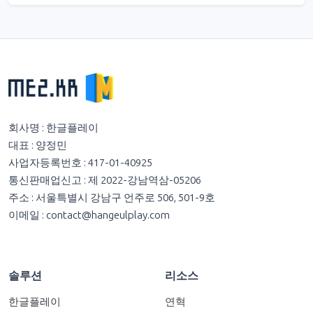
회사명 : 한글플레이
대표 : 양정민
사업자등록번호 : 417-01-40925
통신판매업신고 : 제 2022-강남역삼-05206
주소 : 서울특별시 강남구 언주로 506, 501-9호
이메일 :
contact@hangeulplay.com
솔루션
리소스
한글플레이
연혁