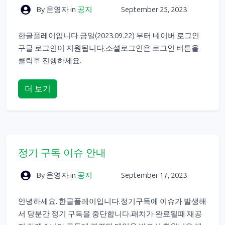
By 운영자
in
공지
September 25, 2023
한글플레이입니다.금일(2023.09.22) 부터 네이버 로그인
구글 로그인이 지원됩니다.소셜로그인은 로그인 버튼을
클릭후 진행하세요.
더 보기
정기 구독 이슈 안내
By 운영자
in
공지
September 17, 2023
안녕하세요. 한글플레이입니다.정기구독에 이슈가 발생해
서 당분간 정기 구독을 중단합니다.패치가 완료될때 재공