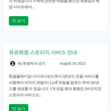
지 하겠습니다.구독에 관련된 메일을 받으신 회원님은 해
당 사이트에서...
더 보기
유료회원 스토리지 서비스 안내
By 운영자
in
공지
August 29, 2023
한글플레이입니다.대시보드에서 QR코드 전용 서비스를
사용해서 이미지 파일이나 pdf 파일을 업로드 하여 QR코
드를 생성할 수 있습니다. 1개 파일 최대 용량은 2M 이지만
스토리지 서비스는...
더 보기