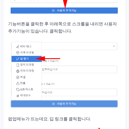
기능버튼을 클릭한 후 아래쪽으로 스크롤을 내리면 사용자
추가기능이 있습니다. 클릭합니다.
팝업메뉴가 뜨는데요. 딥 링크를 클릭합니다.