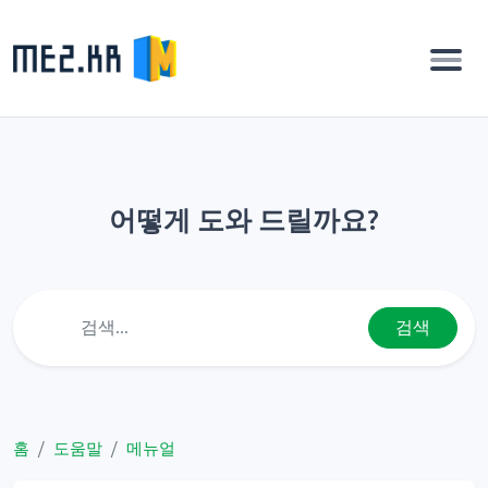
어떻게 도와 드릴까요?
검색
홈
도움말
메뉴얼