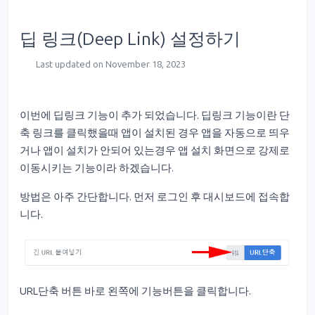
딥 링크(Deep Link) 설정하기
Last updated on November 18, 2023
이번에 딥링크 기능이 추가 되었습니다. 딥링크 기능이란 단
축 링크를 클릭했을때 앱이 설치된 경우 앱을 자동으로 띄우
거나 앱이 설치가 안되어 있는경우 앱 설치 화면으로 강제로
이동시키는 기능이라 하겠습니다.
방법은 아주 간단합니다. 먼저 로그인 후 대시보드에 접속합
니다.
URL단축 버튼 바로 왼쪽에 기능버튼을 클릭합니다.