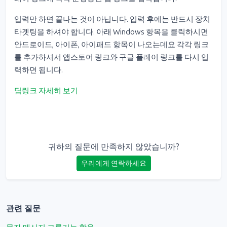
입력만 하면 끝나는 것이 아닙니다. 입력 후에는 반드시 장치
타겟팅을 하셔야 합니다. 아래 Windows 항목을 클릭하시면
안드로이드, 아이폰, 아이패드 항목이 나오는데요 각각 링크
를 추가하셔서 앱스토어 링크와 구글 플레이 링크를 다시 입
력하면 됩니다.
딥링크 자세히 보기
귀하의 질문에 만족하지 않았습니까?
우리에게 연락하세요
관련 질문