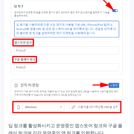
딥 링크를 활성화시키고 운영중인 앱스토어 링크와 구글 플
레이 링크에 각각 운영중인 앱 링크를 입력합니다.