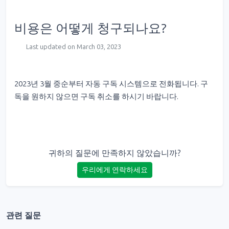
비용은 어떻게 청구되나요?
Last updated on March 03, 2023
2023년 3월 중순부터 자동 구독 시스템으로 전화됩니다. 구
독을 원하지 않으면 구독 취소를 하시기 바랍니다.
귀하의 질문에 만족하지 않았습니까?
우리에게 연락하세요
관련 질문