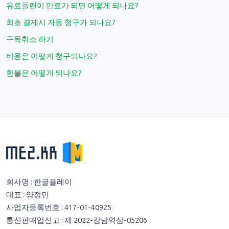
유료플랜이 만료가 되면 어떻게 되나요?
최초 결제시 자동 청구가 되나요?
구독취소 하기
비용은 어떻게 청구되나요?
환불은 어떻게 되나요?
회사명 : 한글플레이
대표 : 양정민
사업자등록번호 : 417-01-40925
통신판매업신고 : 제 2022-강남역삼-05206